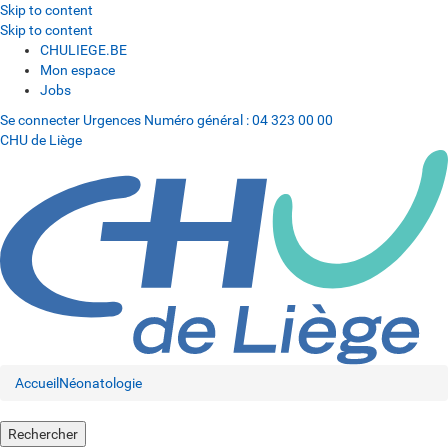
Skip to content
Skip to content
CHULIEGE.BE
Mon espace
Jobs
Se connecter
Urgences
Numéro général :
04 323 00 00
CHU de Liège
Accueil
Néonatologie
Rechercher