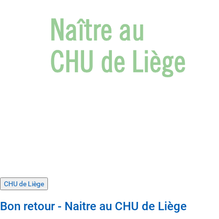
CHU de Liège
Bon retour - Naitre au CHU de Liège