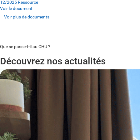
12/2025
Ressource
Voir le document
Voir plus de documents
Voir plus de documents
Voir plus de documents
Que se passe-t-il au CHU ?
Découvrez nos actualités