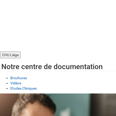
CHU Liège
Notre centre de documentation
Brochures
Vidéos
Etudes Cliniques