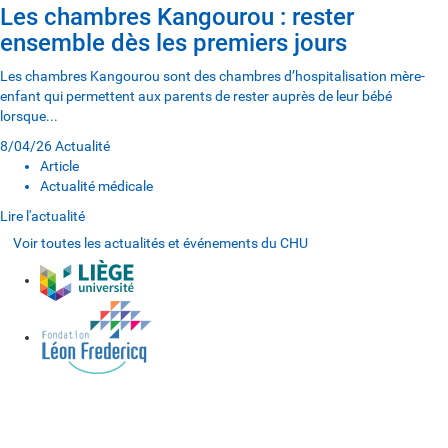
Les chambres Kangourou : rester
ensemble dès les premiers jours
Les chambres Kangourou sont des chambres d’hospitalisation mère-
enfant qui permettent aux parents de rester auprès de leur bébé
lorsque...
8/04/26
Actualité
Article
Actualité médicale
Lire l'actualité
Voir toutes les actualités et événements du CHU