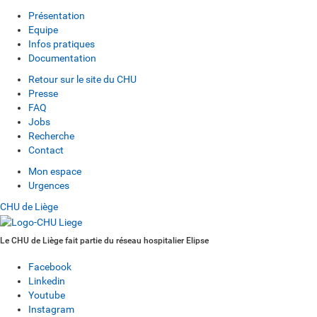
Présentation
Equipe
Infos pratiques
Documentation
Retour sur le site du CHU
Presse
FAQ
Jobs
Recherche
Contact
Mon espace
Urgences
CHU de Liège
Le CHU de Liège fait partie du réseau hospitalier Elipse
Facebook
Linkedin
Youtube
Instagram