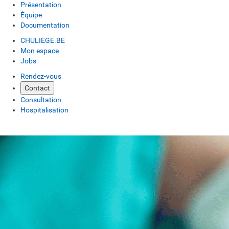
Présentation
Équipe
Documentation
CHULIEGE.BE
Mon espace
Jobs
Rendez-vous
Contact
Consultation
Hospitalisation