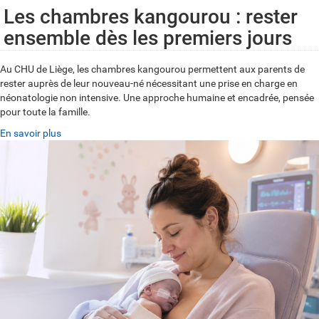
Les chambres kangourou : rester
ensemble dès les premiers jours
Au CHU de Liège, les chambres kangourou permettent aux parents de
rester auprès de leur nouveau-né nécessitant une prise en charge en
néonatologie non intensive. Une approche humaine et encadrée, pensée
pour toute la famille.
En savoir plus