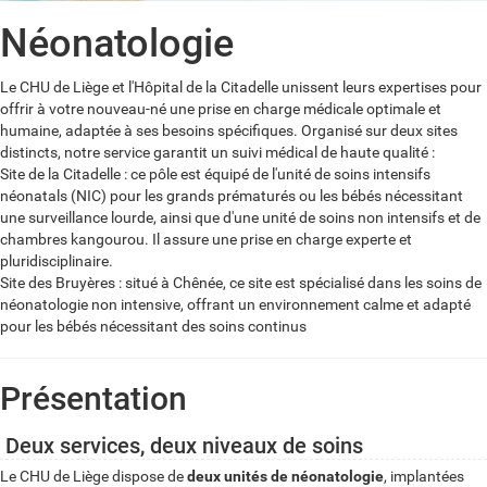
Néonatologie
Le CHU de Liège et l'Hôpital de la Citadelle unissent leurs expertises pour
offrir à votre nouveau-né une prise en charge médicale optimale et
humaine, adaptée à ses besoins spécifiques. Organisé sur deux sites
distincts, notre service garantit un suivi médical de haute qualité :
Site de la Citadelle : ce pôle est équipé de l'unité de soins intensifs
néonatals (NIC) pour les grands prématurés ou les bébés nécessitant
une surveillance lourde, ainsi que d'une unité de soins non intensifs et de
chambres kangourou. Il assure une prise en charge experte et
pluridisciplinaire.
Site des Bruyères : situé à Chênée, ce site est spécialisé dans les soins de
néonatologie non intensive, offrant un environnement calme et adapté
pour les bébés nécessitant des soins continus
Présentation
Deux services, deux niveaux de soins
Le CHU de Liège dispose de
deux unités de néonatologie
, implantées