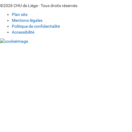
©2026 CHU de Liège - Tous droits réservés.
Plan site
Mentions légales
Politique de confidentialité
Accessibilité